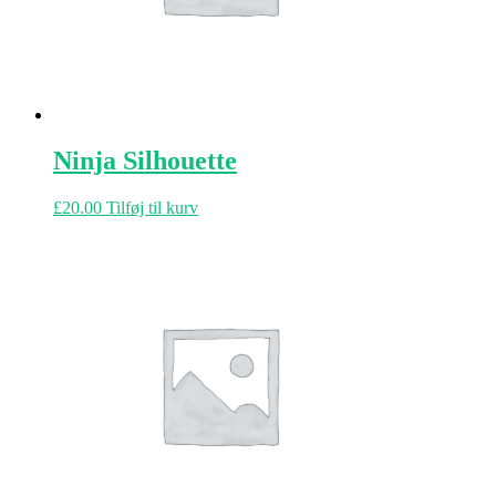
Ninja Silhouette
£
20.00
Tilføj til kurv