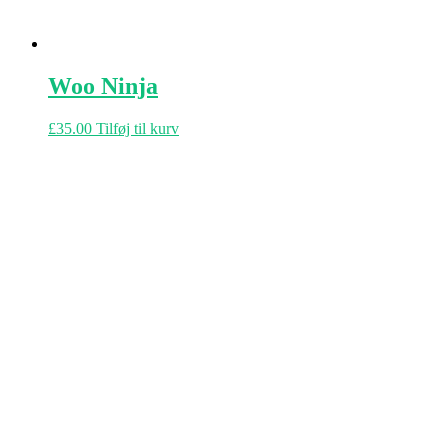
Woo Ninja
£
35.00
Tilføj til kurv