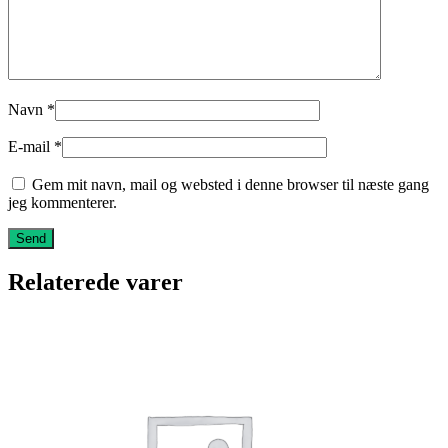
Navn
*
E-mail
*
Gem mit navn, mail og websted i denne browser til næste gang
jeg kommenterer.
Relaterede varer