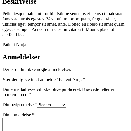
Beskrivelse
Pellentesque habitant morbi tristique senectus et netus et malesuada
fames ac turpis egestas. Vestibulum tortor quam, feugiat vitae,
ultricies eget, tempor sit amet, ante. Donec eu libero sit amet quam
egestas semper. Aenean ultricies mi vitae est. Mauris placerat
eleifend leo.
Patient Ninja
Anmeldelser
Der er endnu ikke nogle anmeldelser.
Vær den første til at anmelde “Patient Ninja”
Din e-mailadresse vil ikke blive publiceret.
Krævede felter er
markeret med
*
Din bedømmelse
*
Din anmeldelse
*