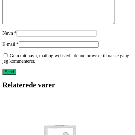
Navn
*
E-mail
*
Gem mit navn, mail og websted i denne browser til næste gang
jeg kommenterer.
Relaterede varer