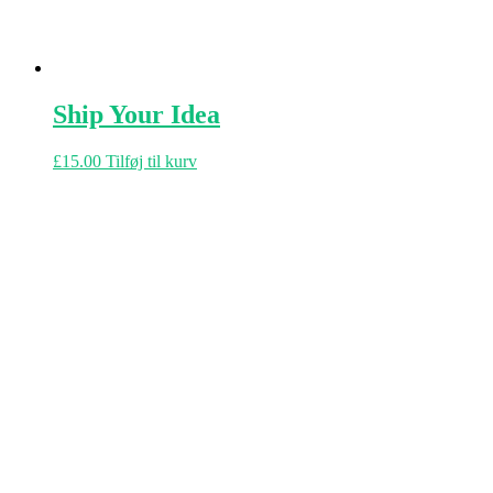
Ship Your Idea
£
15.00
Tilføj til kurv