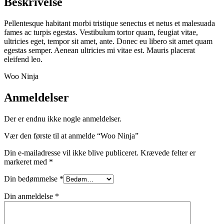
Beskrivelse
Pellentesque habitant morbi tristique senectus et netus et malesuada
fames ac turpis egestas. Vestibulum tortor quam, feugiat vitae,
ultricies eget, tempor sit amet, ante. Donec eu libero sit amet quam
egestas semper. Aenean ultricies mi vitae est. Mauris placerat
eleifend leo.
Woo Ninja
Anmeldelser
Der er endnu ikke nogle anmeldelser.
Vær den første til at anmelde “Woo Ninja”
Din e-mailadresse vil ikke blive publiceret.
Krævede felter er
markeret med
*
Din bedømmelse
*
Din anmeldelse
*