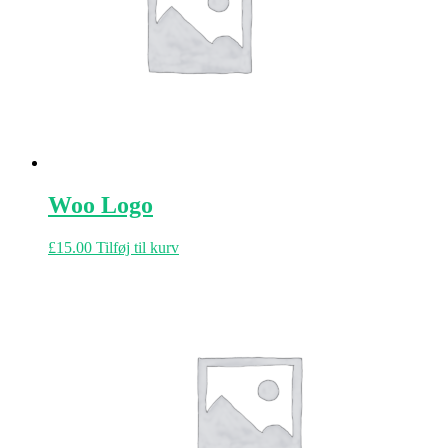
Woo Logo
£
15.00
Tilføj til kurv