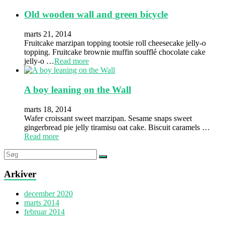
Old wooden wall and green bicycle
marts 21, 2014
Fruitcake marzipan topping tootsie roll cheesecake jelly-o
topping. Fruitcake brownie muffin soufflé chocolate cake
jelly-o …
Read more
A boy leaning on the Wall
marts 18, 2014
Wafer croissant sweet marzipan. Sesame snaps sweet
gingerbread pie jelly tiramisu oat cake. Biscuit caramels …
Read more
Arkiver
december 2020
marts 2014
februar 2014