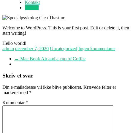
Kontakt
Forside
Welcome to WordPress. This is your first post. Edit or delete it, then
start writing!
Hello world!
admin
december 7, 2020
Uncategorized
Ingen kommentarer
←
Mac Book Air and a cup of Coffee
Skriv et svar
Din e-mailadresse vil ikke blive publiceret.
Krævede felter er
markeret med
*
Kommentar
*